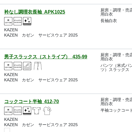
厨房・調理・売
衿なし調理衣長袖 APK1025
用白衣
長袖白衣
KAZEN
KAZEN カゼン サービスウェア 2025
厨房・調理・売
男子スラックス（ストライプ） 435-99
用白衣
パンツ（米式パ
ツ）スラックス
KAZEN
KAZEN カゼン サービスウェア 2025
厨房・調理・売
コックコート半袖 412-70
用白衣
半袖コックコー
KAZEN
KAZEN カゼン サービスウェア 2025