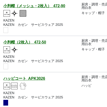
厨房・調理・売
小判帽（メッシュ・2枚入） 472-90
用白衣
キャップ・帽子
KAZEN
KAZEN カゼン サービスウェア 2025
厨房・調理・売
小判帽（2枚入） 472-50
用白衣
キャップ・帽子
KAZEN
KAZEN カゼン サービスウェア 2025
厨房・調理・売
ハッピコート APK3026
用白衣
ハッピ
KAZEN
KAZEN カゼン サービスウェア 2025