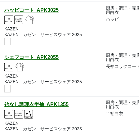
厨房・調理・売
ハッピコート APK3025
用白衣
ハッピ
KAZEN
KAZEN カゼン サービスウェア 2025
厨房・調理・売
シェフコート APK2055
用白衣
長袖コックコー
KAZEN
KAZEN カゼン サービスウェア 2025
厨房・調理・売
衿なし調理衣半袖 APK1355
用白衣
半袖白衣
KAZEN
KAZEN カゼン サービスウェア 2025