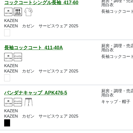
厨房・調理・売
コックコートシングル長袖 417-60
用白衣
長袖コックコー
KAZEN
KAZEN カゼン サービスウェア 2025
厨房・調理・売
長袖コックコート 411-40A
用白衣
長袖コックコー
KAZEN
KAZEN カゼン サービスウェア 2025
厨房・調理・売
バンダナキャップ APK476-5
用白衣
キャップ・帽子
KAZEN
KAZEN カゼン サービスウェア 2025