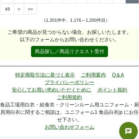
49
>
>>
（1,201件中、1,176～1,200件目）
ご希望の商品が見つからない場合、お探しいたします。
以下のフォームからお問い合わせください。
商品探し／商品リクエスト受付
特定商取引法に基づく表示
ご利用案内
Q＆A
プライバシーポリシー
安心してお買い求めいただくために
ポイント規約
ご利用規約
食品工場用白衣・給食衣・クリーンルーム用ユニフォーム・厨
房用白衣に関するご相談は、ユニフォーム1 食品白衣jp にお任
せ下さい。
お問い合わせフォーム