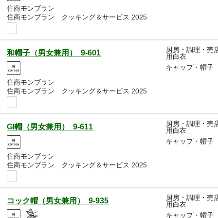
住商モンブラン
住商モンブラン クッキング＆サービス 2025
厨房・調理・売
和帽子（男女兼用） 9-601
用白衣
キャップ・帽子
住商モンブラン
住商モンブラン クッキング＆サービス 2025
厨房・調理・売
GI帽（男女兼用） 9-611
用白衣
キャップ・帽子
住商モンブラン
住商モンブラン クッキング＆サービス 2025
厨房・調理・売
コック帽（男女兼用） 9-935
用白衣
キャップ・帽子