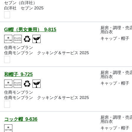
セブン（白洋社）
白洋社 セブン 2025
厨房・調理・売
GI帽（男女兼用） 9-815
用白衣
キャップ・帽子
住商モンブラン
住商モンブラン クッキング＆サービス 2025
厨房・調理・売
和帽子 9-725
用白衣
キャップ・帽子
住商モンブラン
住商モンブラン クッキング＆サービス 2025
厨房・調理・売
コック帽 9-636
用白衣
キャップ・帽子