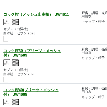
厨房・調理・売
コック帽（メッシュ山高帽） JW4611
用白衣
キャップ・帽子
セブン（白洋社）
白洋社 セブン 2025
厨房・調理・売
コック帽30（プリーツ・メッシュ
用白衣
付） JW4609
キャップ・帽子
セブン（白洋社）
白洋社 セブン 2025
厨房・調理・売
コック帽40(プリーツ・メッシュ
用白衣
付） JW4608
キャップ・帽子