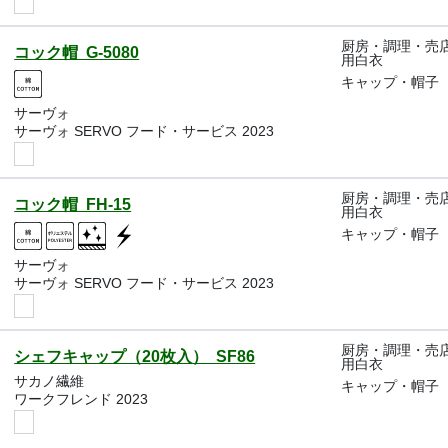
厨房・調理・売
コック帽 G-5080
用白衣
キャップ・帽子
サーヴォ
サーヴォ SERVO フード・サービス 2023
厨房・調理・売
コック帽 FH-15
用白衣
キャップ・帽子
サーヴォ
サーヴォ SERVO フード・サービス 2023
厨房・調理・売
シェフキャップ（20枚入） SF86
用白衣
サカノ繊維
キャップ・帽子
ワークフレンド 2023