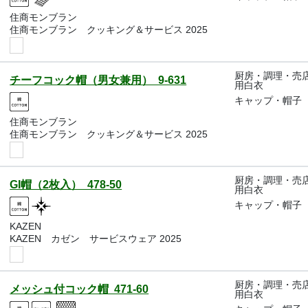
住商モンブラン
住商モンブラン クッキング＆サービス 2025
厨房・調理・売
チーフコック帽（男女兼用） 9-631
用白衣
キャップ・帽子
住商モンブラン
住商モンブラン クッキング＆サービス 2025
厨房・調理・売
GI帽（2枚入） 478-50
用白衣
キャップ・帽子
KAZEN
KAZEN カゼン サービスウェア 2025
厨房・調理・売
メッシュ付コック帽 471-60
用白衣