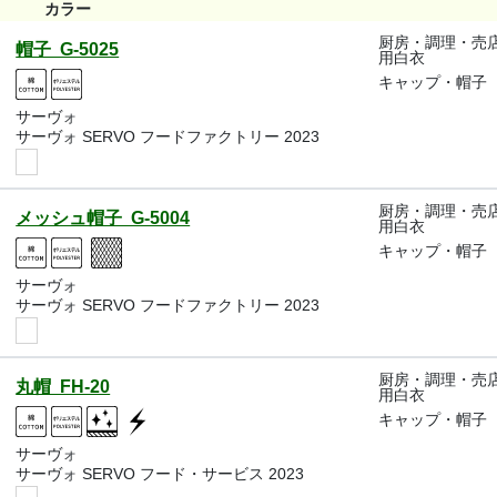
カラー
厨房・調理・売
帽子 G-5025
用白衣
キャップ・帽子
サーヴォ
サーヴォ SERVO フードファクトリー 2023
厨房・調理・売
メッシュ帽子 G-5004
用白衣
キャップ・帽子
サーヴォ
サーヴォ SERVO フードファクトリー 2023
厨房・調理・売
丸帽 FH-20
用白衣
キャップ・帽子
サーヴォ
サーヴォ SERVO フード・サービス 2023