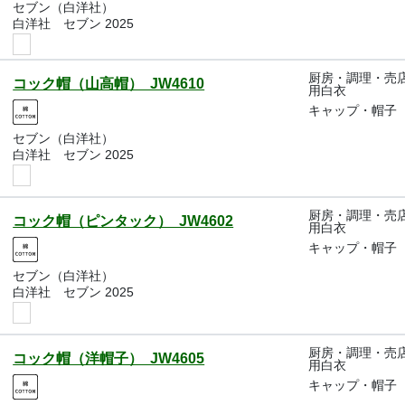
セブン（白洋社）
白洋社 セブン 2025
厨房・調理・売
コック帽（山高帽） JW4610
用白衣
キャップ・帽子
セブン（白洋社）
白洋社 セブン 2025
厨房・調理・売
コック帽（ピンタック） JW4602
用白衣
キャップ・帽子
セブン（白洋社）
白洋社 セブン 2025
厨房・調理・売
コック帽（洋帽子） JW4605
用白衣
キャップ・帽子