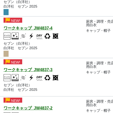
セブン（白洋社）
白洋社 セブン 2025
NEW!
厨房・調理・売
用白衣
ワークキャップ JW4837-4
キャップ・帽子
セブン（白洋社）
白洋社 セブン 2025
NEW!
厨房・調理・売
用白衣
ワークキャップ JW4837-3
キャップ・帽子
セブン（白洋社）
白洋社 セブン 2025
NEW!
厨房・調理・売
用白衣
ワークキャップ JW4837-2
キャップ・帽子