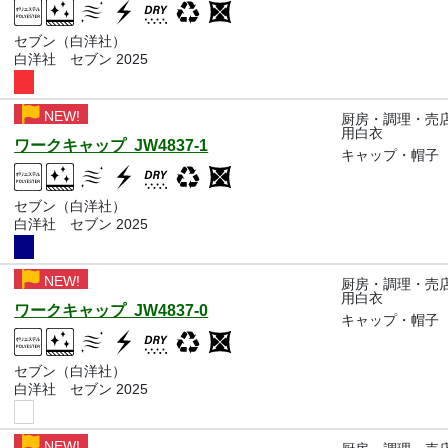
セブン（白洋社）
白洋社 セブン 2025
NEW!
厨房・調理・売
用白衣
ワークキャップ JW4837-1
キャップ・帽子
セブン（白洋社）
白洋社 セブン 2025
NEW!
厨房・調理・売
用白衣
ワークキャップ JW4837-0
キャップ・帽子
セブン（白洋社）
白洋社 セブン 2025
NEW!