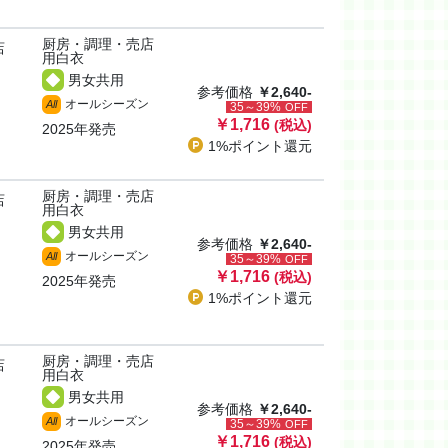
厨房・調理・売店
店
用白衣
男女共用
参考価格
￥2,640-
オールシーズン
All
35～39%
OFF
￥1,716
(税込)
2025年発売
1%ポイント
還元
厨房・調理・売店
店
用白衣
男女共用
参考価格
￥2,640-
オールシーズン
All
35～39%
OFF
￥1,716
(税込)
2025年発売
1%ポイント
還元
厨房・調理・売店
店
用白衣
男女共用
参考価格
￥2,640-
オールシーズン
All
35～39%
OFF
￥1,716
(税込)
2025年発売