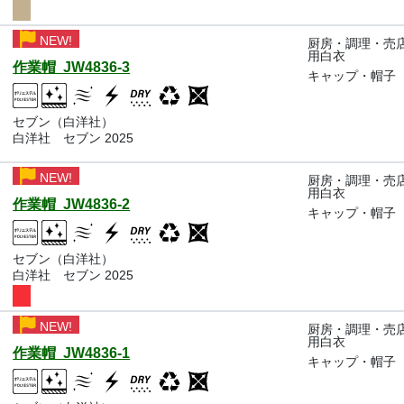
NEW!
厨房・調理・売
用白衣
作業帽 JW4836-3
キャップ・帽子
セブン（白洋社）
白洋社 セブン 2025
NEW!
厨房・調理・売
用白衣
作業帽 JW4836-2
キャップ・帽子
セブン（白洋社）
白洋社 セブン 2025
NEW!
厨房・調理・売
用白衣
作業帽 JW4836-1
キャップ・帽子