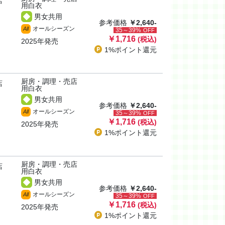
店
用白衣
男女共用
参考価格
￥2,640-
オールシーズン
All
35～39%
OFF
￥1,716
(税込)
2025年発売
1%ポイント
還元
厨房・調理・売店
店
用白衣
男女共用
参考価格
￥2,640-
オールシーズン
All
35～39%
OFF
￥1,716
(税込)
2025年発売
1%ポイント
還元
厨房・調理・売店
店
用白衣
男女共用
参考価格
￥2,640-
オールシーズン
All
35～39%
OFF
￥1,716
(税込)
2025年発売
1%ポイント
還元