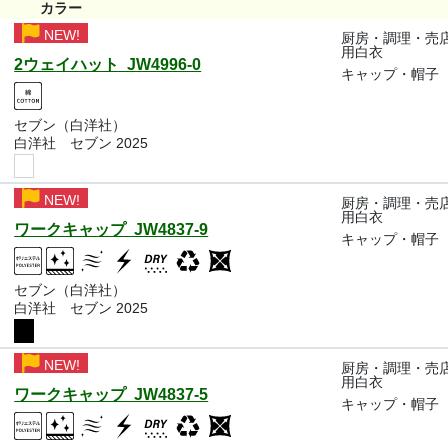
カラー
NEW!
厨房・調理・売
用白衣
2ウェイハット JW4996-0
キャップ・帽子
セブン（白洋社）
白洋社 セブン 2025
NEW!
厨房・調理・売
用白衣
ワークキャップ JW4837-9
キャップ・帽子
セブン（白洋社）
白洋社 セブン 2025
NEW!
厨房・調理・売
用白衣
ワークキャップ JW4837-5
キャップ・帽子