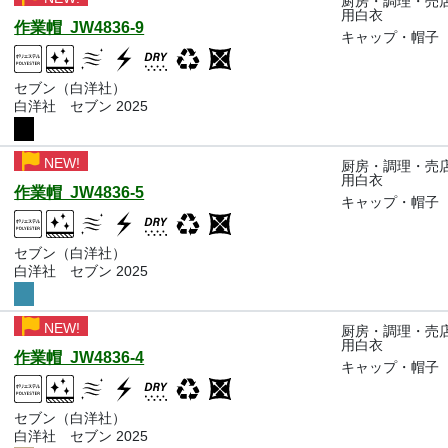
厨房・調理・売
用白衣
作業帽 JW4836-9
キャップ・帽子
セブン（白洋社）
白洋社 セブン 2025
NEW!
厨房・調理・売
用白衣
作業帽 JW4836-5
キャップ・帽子
セブン（白洋社）
白洋社 セブン 2025
NEW!
厨房・調理・売
用白衣
作業帽 JW4836-4
キャップ・帽子
セブン（白洋社）
白洋社 セブン 2025