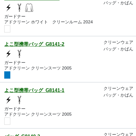
バッグ・かばん
ガードナー
アドクリーン ホワイト クリーンルーム 2024
クリーンウェア
よこ型携帯バッグ G8141-2
バッグ・かばん
ガードナー
アドクリーン クリーンスーツ 2005
クリーンウェア
よこ型携帯バッグ G8141-1
バッグ・かばん
ガードナー
アドクリーン クリーンスーツ 2005
クリーンウェア