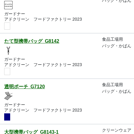
バッグ・かばん
ガードナー
アドクリーン フードファクトリー 2023
食品工場用
たて型携帯バッグ G8142
バッグ・かばん
ガードナー
アドクリーン フードファクトリー 2023
食品工場用
透明ポーチ G7120
バッグ・かばん
ガードナー
アドクリーン フードファクトリー 2023
クリーンウェア
大型携帯バッグ G8143-1