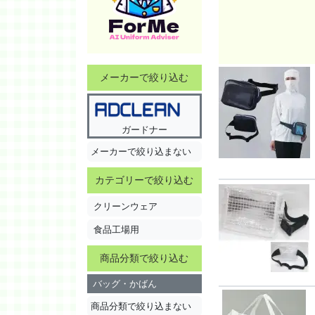
メーカーで絞り込む
ガードナー
メーカーで絞り込まない
カテゴリーで絞り込む
クリーンウェア
食品工場用
商品分類で絞り込む
バッグ・かばん
商品分類で絞り込まない