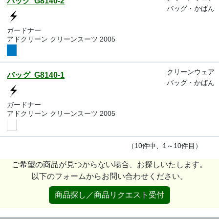
バッグ G8140-2
バッグ・かばん
ガードナー
アドクリーン クリーンスーツ 2005
クリーンウェア
バッグ G8140-1
バッグ・かばん
ガードナー
アドクリーン クリーンスーツ 2005
（10件中、1～10件目）
ご希望の商品が見つからない場合、お探しいたします。
以下のフォームからお問い合わせください。
商品探し／商品リクエスト受付