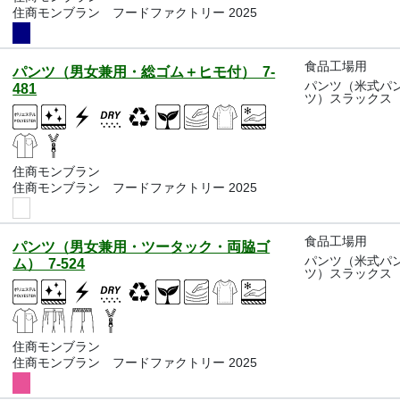
住商モンブラン フードファクトリー 2025
食品工場用
パンツ（男女兼用・総ゴム＋ヒモ付） 7-
パンツ（米式パ
481
ツ）スラックス
住商モンブラン
住商モンブラン フードファクトリー 2025
食品工場用
パンツ（男女兼用・ツータック・両脇ゴ
パンツ（米式パ
ム） 7-524
ツ）スラックス
住商モンブラン
住商モンブラン フードファクトリー 2025