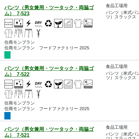
食品工場用
パンツ（男女兼用・ツータック・両脇ゴ
パンツ（米式パ
ム） 7-523
ツ）スラックス
住商モンブラン
住商モンブラン フードファクトリー 2025
食品工場用
パンツ（男女兼用・ツータック・両脇ゴ
パンツ（米式パ
ム） 7-522
ツ）スラックス
住商モンブラン
住商モンブラン フードファクトリー 2025
食品工場用
パンツ（男女兼用・ツータック・両脇ゴ
パンツ（米式パ
ム） 7-521
ツ）スラックス