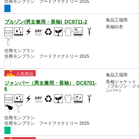
住商モンブラン フードファクトリー 2025
食品工場用
ブルゾン(男女兼用・長袖) DC8711-2
長袖白衣
住商モンブラン
住商モンブラン フードファクトリー 2025
人気商品
食品工場用
長袖ジャケット
ジャンパー（男女兼用・長袖） DC8701-
（ブルゾン・ジ
6
ンパー）
住商モンブラン
住商モンブラン フードファクトリー 2025