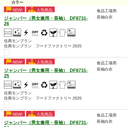
カラー
NEW!
人気商品
食品工場用
長袖白衣
ジャンパー（男女兼用・長袖） DF8731-
26
住商モンブラン
住商モンブラン フードファクトリー 2025
NEW!
人気商品
食品工場用
長袖白衣
ジャンパー（男女兼用・長袖） DF8731-
25
住商モンブラン
住商モンブラン フードファクトリー 2025
NEW!
人気商品
食品工場用
長袖白衣
ジャンパー（男女兼用・長袖） DF8731-