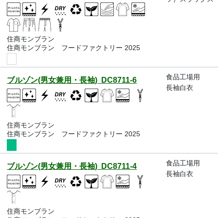
住商モンブラン
住商モンブラン フードファクトリー 2025
食品工場用
ブルゾン(男女兼用・長袖) DC8711-6
長袖白衣
住商モンブラン
住商モンブラン フードファクトリー 2025
食品工場用
ブルゾン(男女兼用・長袖) DC8711-4
長袖白衣
住商モンブラン