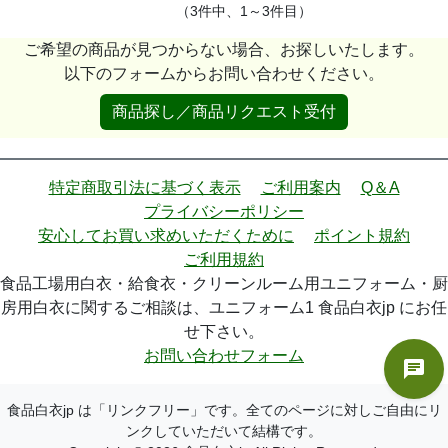
（3件中、1～3件目）
ご希望の商品が見つからない場合、お探しいたします。
以下のフォームからお問い合わせください。
商品探し／商品リクエスト受付
特定商取引法に基づく表示
ご利用案内
Q＆A
プライバシーポリシー
安心してお買い求めいただくために
ポイント規約
ご利用規約
食品工場用白衣・給食衣・クリーンルーム用ユニフォーム・厨
房用白衣に関するご相談は、ユニフォーム1 食品白衣jp にお任
せ下さい。
お問い合わせフォーム
食品白衣jp は「リンクフリー」です。全てのページに対しご自由にリ
ンクしていただいて結構です。