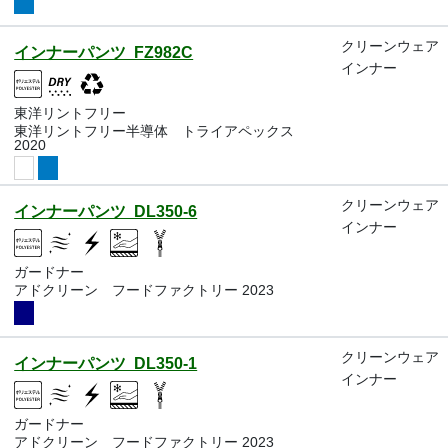
クリーンウェア
インナーパンツ FZ982C
インナー
東洋リントフリー
東洋リントフリー半導体 トライアペックス
2020
クリーンウェア
インナーパンツ DL350-6
インナー
ガードナー
アドクリーン フードファクトリー 2023
クリーンウェア
インナーパンツ DL350-1
インナー
ガードナー
アドクリーン フードファクトリー 2023