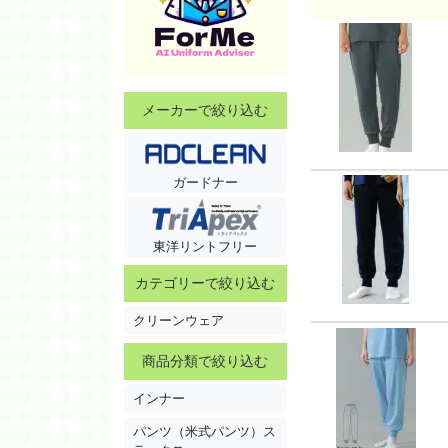
メーカーで絞り込む
ガードナー
東洋リントフリー
カテゴリーで絞り込む
クリーンウェア
商品分類で絞り込む
インナー
パンツ（米式パンツ）ス