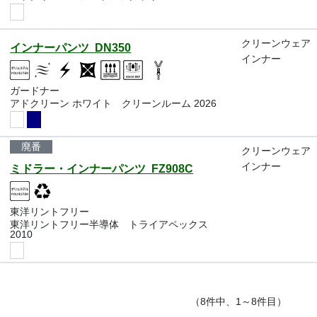
クリーンウェア
インナーパンツ DN350
インナー
ガードナー
アドクリーン ホワイト クリーンルーム 2026
廃番
クリーンウェア
インナー
ミドラー・インナーパンツ FZ908C
東洋リントフリー
東洋リントフリー半導体 トライアペックス
2010
（8件中、1～8件目）