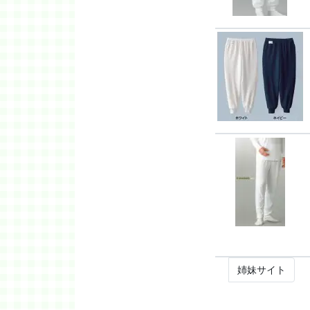
姉妹サイト