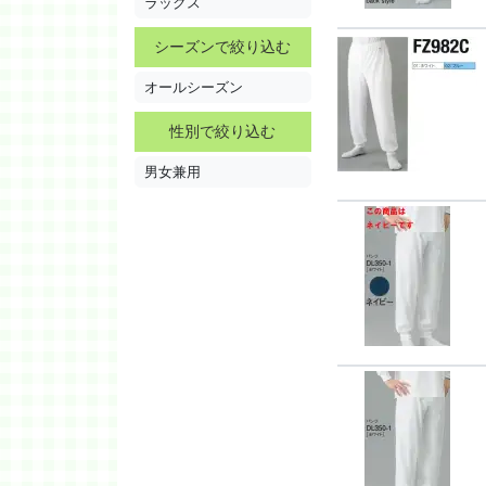
ラックス
シーズンで絞り込む
オールシーズン
性別で絞り込む
男女兼用