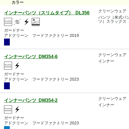
カラー
クリーンウェア
インナーパンツ（スリムタイプ） DL356
パンツ（米式パ
ツ）スラックス
ガードナー
アドクリーン フードファクトリー 2019
クリーンウェア
インナーパンツ DM354-6
インナー
ガードナー
アドクリーン フードファクトリー 2023
クリーンウェア
インナーパンツ DM354-2
インナー
ガードナー
アドクリーン フードファクトリー 2023