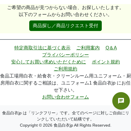
ご希望の商品が見つからない場合、お探しいたします。
以下のフォームからお問い合わせください。
商品探し／商品リクエスト受付
特定商取引法に基づく表示
ご利用案内
Q＆A
プライバシーポリシー
安心してお買い求めいただくために
ポイント規約
ご利用規約
食品工場用白衣・給食衣・クリーンルーム用ユニフォーム・厨
房用白衣に関するご相談は、ユニフォーム1 食品白衣jp にお任
せ下さい。
お問い合わせフォーム
食品白衣jp は「リンクフリー」です。全てのページに対しご自由にリ
ンクしていただいて結構です。
Copyright © 2026 食品白衣jp All Rights Reserved.