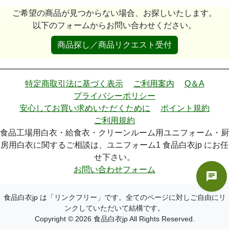
ご希望の商品が見つからない場合、お探しいたします。
以下のフォームからお問い合わせください。
商品探し／商品リクエスト受付
特定商取引法に基づく表示
ご利用案内
Q＆A
プライバシーポリシー
安心してお買い求めいただくために
ポイント規約
ご利用規約
食品工場用白衣・給食衣・クリーンルーム用ユニフォーム・厨
房用白衣に関するご相談は、ユニフォーム1 食品白衣jp にお任
せ下さい。
お問い合わせフォーム
食品白衣jp は「リンクフリー」です。全てのページに対しご自由にリ
ンクしていただいて結構です。
Copyright © 2026 食品白衣jp All Rights Reserved.