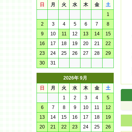
日
月
火
水
木
金
土
1
2
3
4
5
6
7
8
9
10
11
12
13
14
15
16
17
18
19
20
21
22
23
24
25
26
27
28
29
30
31
2026年 9月
日
月
火
水
木
金
土
1
2
3
4
5
6
7
8
9
10
11
12
13
14
15
16
17
18
19
20
21
22
23
24
25
26