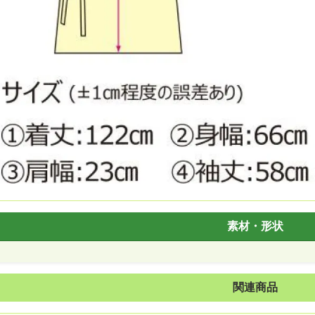
素材・形状
関連商品