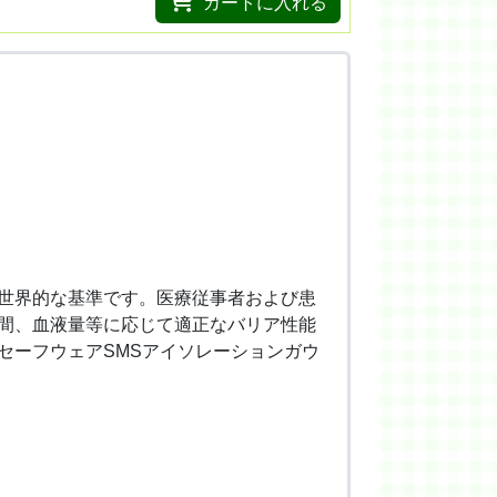
カートに入れる
た世界的な基準です。医療従事者および患
間、血液量等に応じて適正なバリア性能
セーフウェアSMSアイソレーションガウ