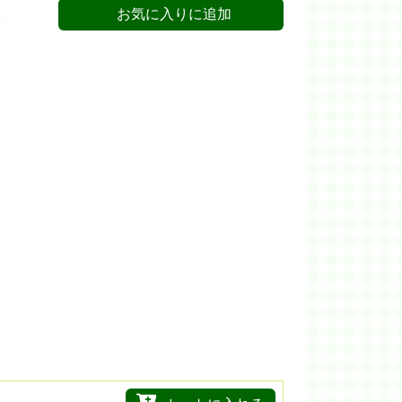
お気に入りに追加