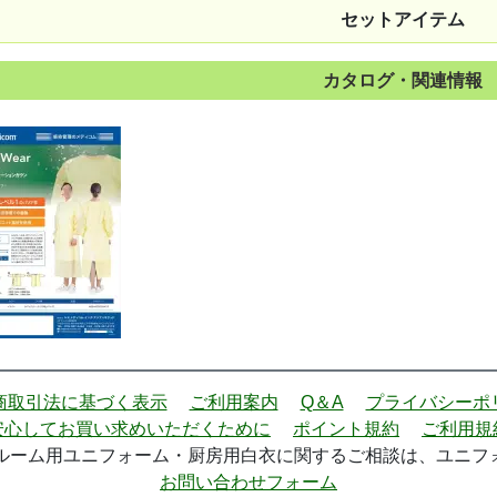
セットアイテム
カタログ・関連情報
商取引法に基づく表示
ご利用案内
Q＆A
プライバシーポ
安心してお買い求めいただくために
ポイント規約
ご利用規
ーム用ユニフォーム・厨房用白衣に関するご相談は、ユニフォー
お問い合わせフォーム