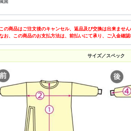
滅菌
この商品はご注文後のキャンセル、返品及び交換は出来ません
なお、この商品のお支払方法は、前払いにて承り、ご入金確認
サイズ／スペック