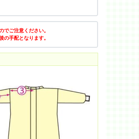
のでご注意ください。
後の手配となります。