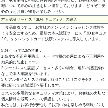
報について細心の注意を払い運営しております。どうぞご安
心のうえお買い物をお楽しみ下さい。
本人認証サービス「3Dセキュア2.0」の導入
食品白衣jpでは、お客様のオンラインショッピング体験を
より安全にするため、最新の本人認証サービス「3Dセキュア
2.0」をクレジットカード決済システムに導入しています。
3Dセキュア2.0の特徴：
1.高度な不正利用防止：カード情報の盗用による不正利用を
効果的に防止します。
2.シームレスな認証プロセス：多くの場合、追加の認証操作
なしで本人確認を行います。
3.リアルタイムリスク評価：取引ごとにリスクを分析し、必
要に応じて追加認証を要求します。
これらの多層的なセキュリティ対策により、お客様の大切な
個人情報を最高レベルで保護しています。
私たちは、お客様が安心してお買い物を楽しめる環境づくり