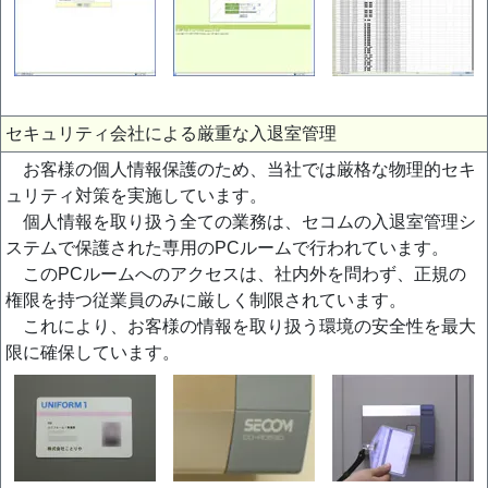
セキュリティ会社による厳重な入退室管理
お客様の個人情報保護のため、当社では厳格な物理的セキ
ュリティ対策を実施しています。
個人情報を取り扱う全ての業務は、セコムの入退室管理シ
ステムで保護された専用のPCルームで行われています。
このPCルームへのアクセスは、社内外を問わず、正規の
権限を持つ従業員のみに厳しく制限されています。
これにより、お客様の情報を取り扱う環境の安全性を最大
限に確保しています。