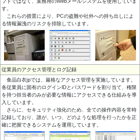
フトではなく、業務用のWebメールシステムを使用していま
す。
これらの措置により、PCの盗難や社外への持ち出しによ
る情報漏洩のリスクを排除しています。
従業員のアクセス管理とログ記録
食品白衣jpでは、厳格なアクセス管理を実施しています。
各従業員に固有のログインIDとパスワードを割り当て、権限
を持つ担当者のみが必要な情報にアクセスできる仕組みを導
入しています。
さらに、セキュリティ強化のため、全ての操作内容を常時
記録しており、誰が、いつ、どのような処理を行ったかを正
確に把握できるシステムを運用しています。