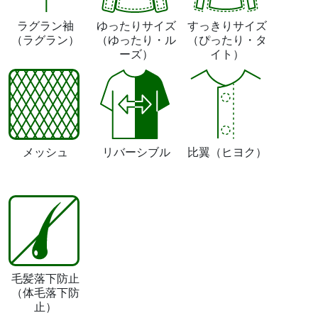
ラグラン袖
ゆったりサイズ
すっきりサイズ
（ラグラン）
（ゆったり・ル
（ぴったり・タ
ーズ）
イト）
メッシュ
リバーシブル
比翼
（ヒヨク）
毛髪落下防止
（体毛落下防
止）