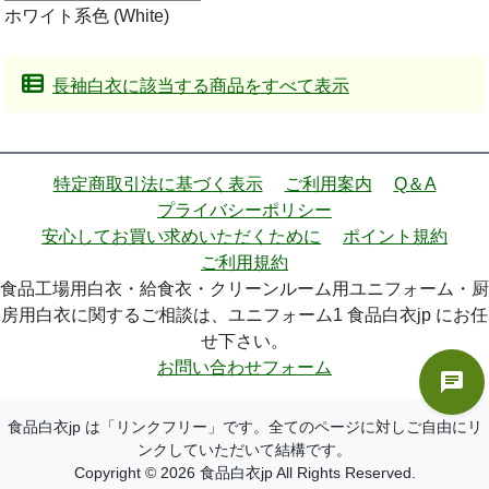
ホワイト系色 (White)
長袖白衣に該当する商品をすべて表示
特定商取引法に基づく表示
ご利用案内
Q＆A
プライバシーポリシー
安心してお買い求めいただくために
ポイント規約
ご利用規約
食品工場用白衣・給食衣・クリーンルーム用ユニフォーム・厨
房用白衣に関するご相談は、ユニフォーム1 食品白衣jp にお任
せ下さい。
お問い合わせフォーム
食品白衣jp は「リンクフリー」です。全てのページに対しご自由にリ
ンクしていただいて結構です。
Copyright © 2026 食品白衣jp All Rights Reserved.