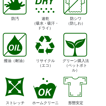
防汚
速乾
防シワ
（吸水・吸汗・
（防しわ）
ドライ）
撥油
（耐油）
リサイクル
グリーン購入法
（エコ）
（ペットボト
ル）
ストレッチ
ホームクリーニ
形態安定