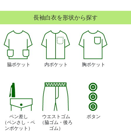
長袖白衣を形状から探す
脇ポケット
内ポケット
胸ポケット
ペン差し
ウエストゴム
ボタン
（ペンさし・ペ
（脇ゴム・後ろ
ンポケット）
ゴム）