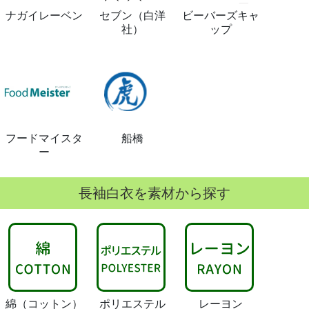
ナガイレーベン
セブン（白洋
ビーバーズキャ
社）
ップ
フードマイスタ
船橋
ー
長袖白衣を素材から探す
綿
（コットン）
ポリエステル
レーヨン