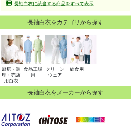
長袖白衣に該当する商品をすべて表示
長袖白衣をカテゴリから探す
厨房・調
食品工場
クリーン
給食用
理・売店
用
ウェア
用白衣
長袖白衣をメーカーから探す