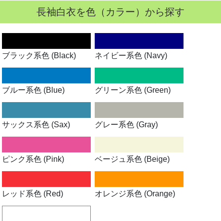
長袖白衣を色（カラー）から探す
ブラック系色 (Black)
ネイビー系色 (Navy)
ブルー系色 (Blue)
グリーン系色 (Green)
サックス系色 (Sax)
グレー系色 (Gray)
ピンク系色 (Pink)
ベージュ系色 (Beige)
レッド系色 (Red)
オレンジ系色 (Orange)