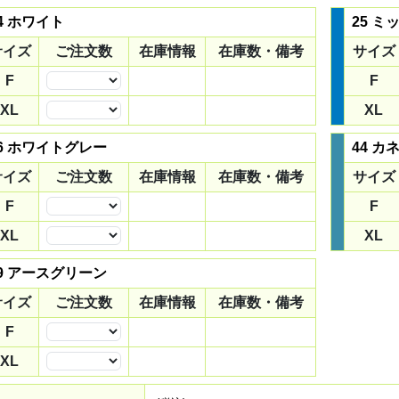
4 ホワイト
25 
サイズ
ご注文数
在庫情報
在庫数・備考
サイズ
F
F
数量
XL
XL
数量
6 ホワイトグレー
44 
サイズ
ご注文数
在庫情報
在庫数・備考
サイズ
F
F
数量
XL
XL
数量
9 アースグリーン
サイズ
ご注文数
在庫情報
在庫数・備考
F
数量
XL
数量