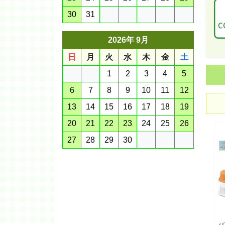
30
31
2026年 9月
日
月
火
水
木
金
土
1
2
3
4
5
6
7
8
9
10
11
12
13
14
15
16
17
18
19
20
21
22
23
24
25
26
27
28
29
30
バ