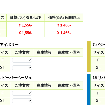
イズ
価格
価格
数量4以下
数量5以上
(税込)
(税込)
¥ 1,556
-
¥ 1,466
-
L
¥ 1,556
-
¥ 1,466
-
 アイボリー
7 バ
サイズ
ご注文数
在庫情報
在庫数・備考
サイズ
F
F
数量
XL
XL
数量
1 ビーバーベージュ
15 
サイズ
ご注文数
在庫情報
在庫数・備考
サイズ
F
F
数量
XL
XL
数量