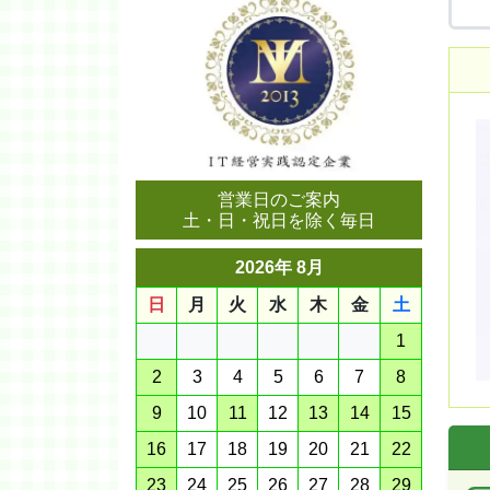
営業日のご案内
土・日・祝日を除く毎日
2026年 8月
日
月
火
水
木
金
土
1
2
3
4
5
6
7
8
9
10
11
12
13
14
15
16
17
18
19
20
21
22
23
24
25
26
27
28
29