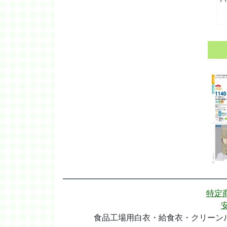
特定
食品工場用白衣・給食衣・クリーンル