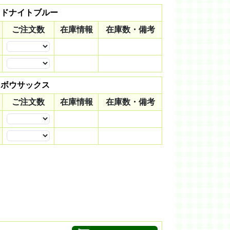
ミッドナイトブルー
ご注文数
在庫情報
在庫数・備考
数量
数量
カネボウサックス
ご注文数
在庫情報
在庫数・備考
数量
数量