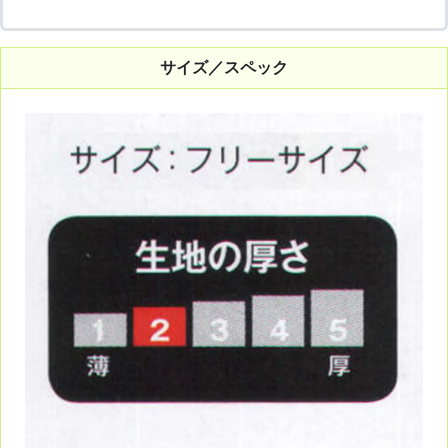
サイズ／スペック