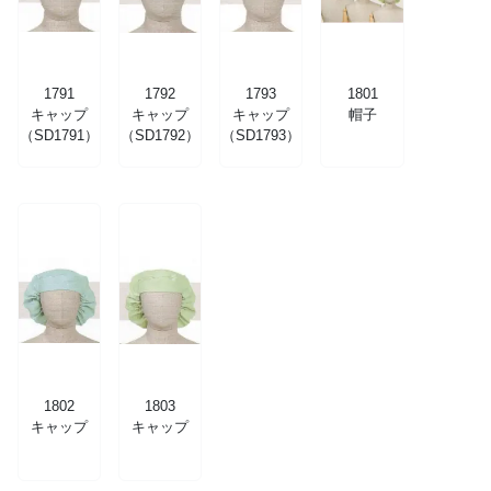
1791
1792
1793
1801
キャップ
キャップ
キャップ
帽子
（SD1791）
（SD1792）
（SD1793）
1802
1803
キャップ
キャップ