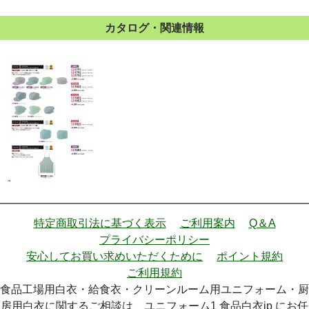
カタログ・関連情報
特定商取引法に基づく表示
ご利用案内
Q＆A
プライバシーポリシー
安心してお買い求めいただくために
ポイント規約
ご利用規約
食品工場用白衣・給食衣・クリーンルーム用ユニフォーム・厨
房用白衣に関するご相談は、ユニフォーム1 食品白衣jp にお任