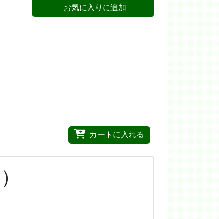
お気に入りに追加
カートに入れる
り）