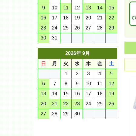
9
10
11
12
13
14
15
16
17
18
19
20
21
22
23
24
25
26
27
28
29
30
31
2026年 9月
日
月
火
水
木
金
土
1
2
3
4
5
6
7
8
9
10
11
12
13
14
15
16
17
18
19
20
21
22
23
24
25
26
27
28
29
30