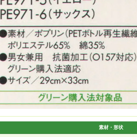
素材・形状