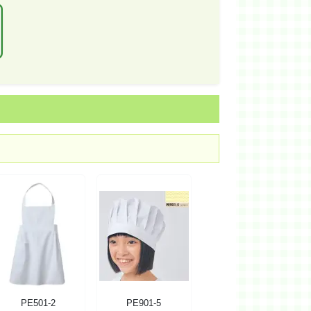
PE501-2
PE901-5