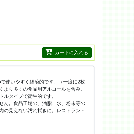
カートに入れる
ので使いやすく経済的です。（一度に2枚
くより多くの食品用アルコールを含み、
トルタイプで衛生的です。
せん。食品工場の、油脂、水、粉末等の
内の見えない汚れ拭きに。レストラン・