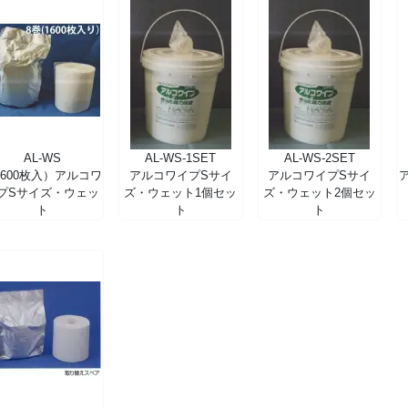
AL-WS
AL-WS-1SET
AL-WS-2SET
1600枚入）アルコワ
アルコワイプSサイ
アルコワイプSサイ
プSサイズ・ウェッ
ズ・ウェット1個セッ
ズ・ウェット2個セッ
ト
ト
ト