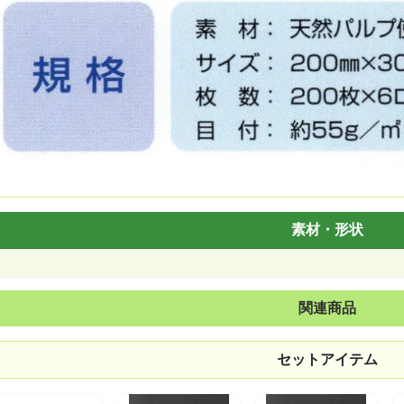
素材・形状
関連商品
セットアイテム