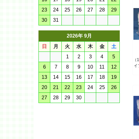
23
24
25
26
27
28
29
30
31
2026年 9月
日
月
火
水
木
金
土
1
2
3
4
5
（
イ
6
7
8
9
10
11
12
13
14
15
16
17
18
19
20
21
22
23
24
25
26
27
28
29
30