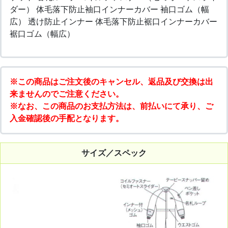
ダー） 体毛落下防止袖口インナーカバー 袖口ゴム（幅
広） 透け防止インナー 体毛落下防止裾口インナーカバー
裾口ゴム（幅広）
※この商品はご注文後のキャンセル、返品及び交換は出
来ませんのでご注意ください。
※なお、この商品のお支払方法は、前払いにて承り、ご
入金確認後の手配となります。
サイズ／スペック