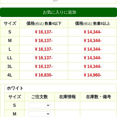
お気に入りに追加
サイズ
価格
価格
数量4以下
数量5以上
(税込)
(税込)
S
¥ 16,137
-
¥ 14,344
-
M
¥ 16,137
-
¥ 14,344
-
L
¥ 16,137
-
¥ 14,344
-
LL
¥ 16,137
-
¥ 14,344
-
3L
¥ 16,137
-
¥ 14,344
-
4L
¥ 16,830
-
¥ 14,960
-
ホワイト
サイズ
ご注文数
在庫情報
在庫数・備考
S
数量
M
数量