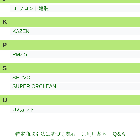
Ｊ.フロント建装
K
KAZEN
P
PM2.5
S
SERVO
SUPERIORCLEAN
U
UVカット
特定商取引法に基づく表示
ご利用案内
Q＆A