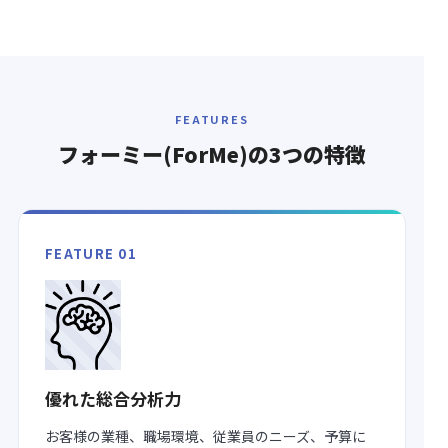
FEATURES
フォーミー(ForMe)の
3つの特徴
FEATURE 01
優れた総合分析力
お客様の業種、職場環境、従業員のニーズ、予算に