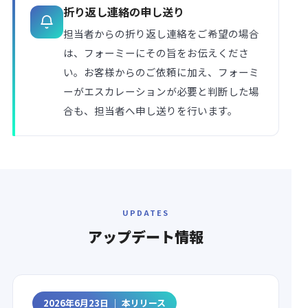
折り返し連絡の申し送り
担当者からの折り返し連絡をご希望の場合
は、フォーミーにその旨をお伝えくださ
い。お客様からのご依頼に加え、フォーミ
ーがエスカレーションが必要と判断した場
合も、担当者へ申し送りを行います。
UPDATES
アップデート
情報
2026年6月23日 ｜ 本リリース