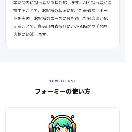
業時間内に担当者が直接対応します。AIと担当者が連
携することで、お客様の状況に応じた最適なサポー
トを実現。お客様のニーズに最も適した対応者が応
えることで、食品用白衣選びにかかる時間や手間を
大幅に軽減します。
HOW TO USE
フォーミーの
使い方