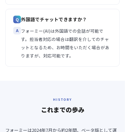
外国語でチャットできますか？
フォーミー(AI)は外国語での会話が可能で
す。担当者対応の場合は翻訳を介してのチャ
ットとなるため、お時間をいただく場合があ
りますが、対応可能です。
HISTORY
これまでの
歩み
フォーミーは2024年7月から約2年間、ベータ版として運