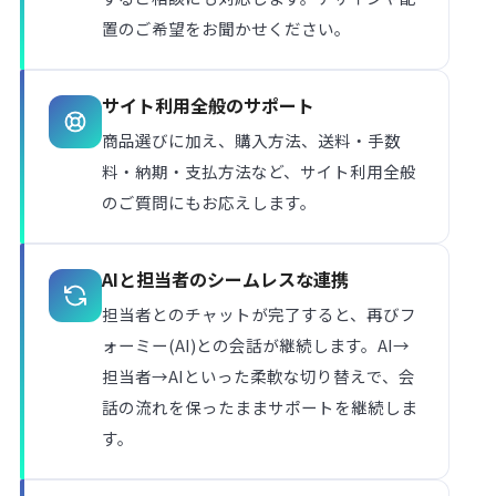
置のご希望をお聞かせください。
サイト利用全般のサポート
商品選びに加え、購入方法、送料・手数
料・納期・支払方法など、サイト利用全般
のご質問にもお応えします。
AIと担当者のシームレスな連携
担当者とのチャットが完了すると、再びフ
ォーミー(AI)との会話が継続します。AI→
担当者→AIといった柔軟な切り替えで、会
話の流れを保ったままサポートを継続しま
す。