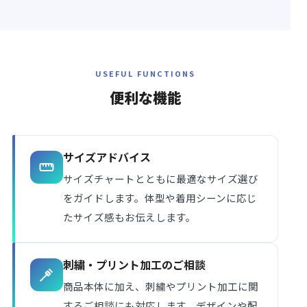
USEFUL FUNCTIONS
便利な
機能
サイズアドバイス
サイズチャートとともに最適なサイズ選び
をガイドします。体型や着用シーンに応じ
たサイズ感もお伝えします。
刺繍・プリント加工のご相談
商品本体に加え、刺繍やプリント加工に関
するご相談にも対応します。デザインや配