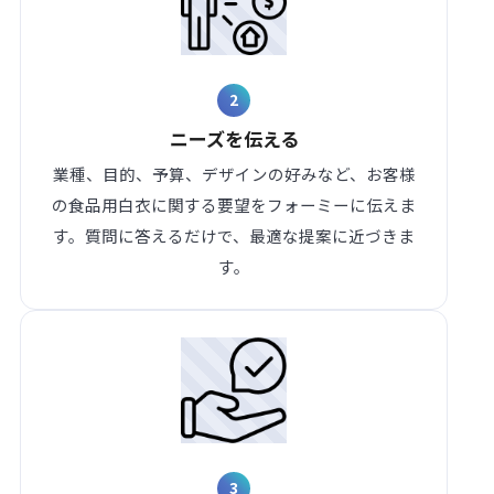
2
ニーズを伝える
業種、目的、予算、デザインの好みなど、お客様
の食品用白衣に関する要望をフォーミーに伝えま
す。質問に答えるだけで、最適な提案に近づきま
す。
3