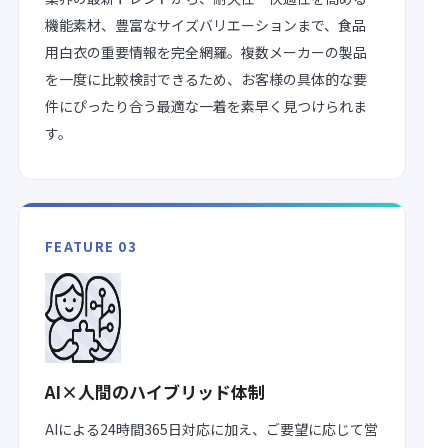
機能素材、豊富なサイズバリエーションまで、食品
用白衣の重要情報を完全網羅。複数メーカーの製品
を一度に比較検討できるため、お客様の具体的な要
件にぴったり合う最適な一着を素早く見つけられま
す。
FEATURE 03
AI×人間のハイブリッド体制
AIによる24時間365日対応に加え、ご要望に応じて営