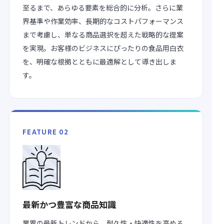
至るまで、あらゆる要素を総合的に分析。さらに業
界基準や作業効率、長期的なコストパフォーマンス
まで考慮し、単なる商品選択を超えた戦略的な提案
を実現。お客様のビジネスにぴったりの食品用白衣
を、明確な根拠とともに最適解として導き出しま
す。
FEATURE 02
最新かつ豊富な商品知識
業界の最新トレンドから、耐久性・快適性を高める