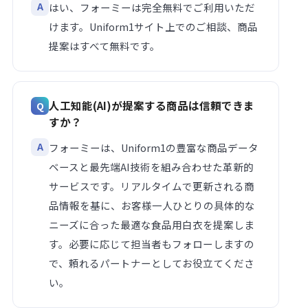
はい、フォーミーは完全無料でご利用いただ
けます。Uniform1サイト上でのご相談、商品
提案はすべて無料です。
人工知能(AI)が提案する商品は信頼できま
すか？
フォーミーは、Uniform1の豊富な商品データ
ベースと最先端AI技術を組み合わせた革新的
サービスです。リアルタイムで更新される商
品情報を基に、お客様一人ひとりの具体的な
ニーズに合った最適な食品用白衣を提案しま
す。必要に応じて担当者もフォローしますの
で、頼れるパートナーとしてお役立てくださ
い。