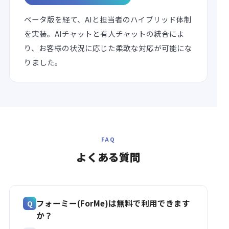
ベータ版を経て、AIと担当者のハイブリッド体制
を実装。AIチャットと有人チャットの統合によ
り、お客様の状況に応じた柔軟な対応が可能にな
りました。
FAQ
よくある
質問
フォーミー(ForMe)は無料で利用できます
か？