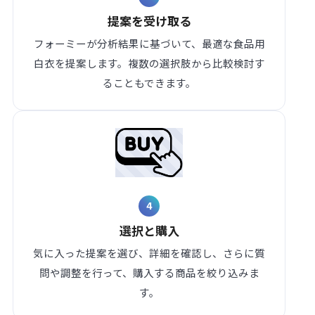
提案を受け取る
フォーミーが分析結果に基づいて、最適な食品用
白衣を提案します。複数の選択肢から比較検討す
ることもできます。
4
選択と購入
気に入った提案を選び、詳細を確認し、さらに質
問や調整を行って、購入する商品を絞り込みま
す。