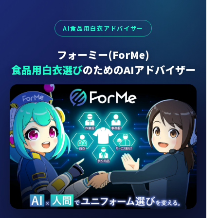
AI食品用白衣アドバイザー
フォーミー(ForMe)
食品用白衣選び
のためのAIアドバイザー