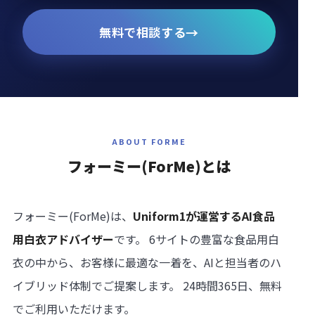
→
無料で相談する
ABOUT FORME
フォーミー
(ForMe)
とは
フォーミー(ForMe)は、
Uniform1が運営するAI食品
用白衣アドバイザー
です。 6サイトの豊富な食品用白
衣の中から、お客様に最適な一着を、AIと担当者のハ
イブリッド体制でご提案します。 24時間365日、無料
でご利用いただけます。