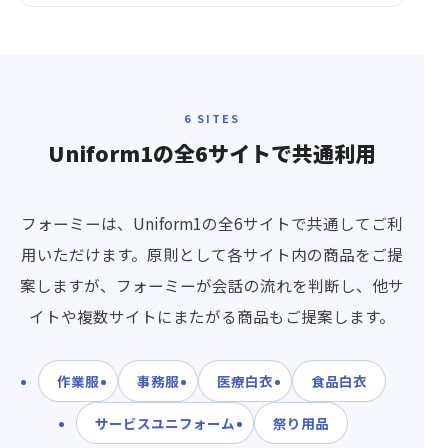
6 SITES
Uniform1の
全6サイト
で共通利用
フォーミーは、Uniform1の全6サイトで共通してご利
用いただけます。原則として各サイト内の商品をご提
案しますが、フォーミーが会話の流れを判断し、他サ
イトや複数サイトにまたがる商品もご提案します。
作業服
事務服
医療白衣
食品白衣
サービスユニフォーム
祭り用品