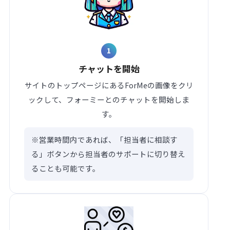
1
チャットを開始
サイトのトップページにあるForMeの画像をクリ
ックして、フォーミーとのチャットを開始しま
す。
※営業時間内であれば、「担当者に相談す
る」ボタンから担当者のサポートに切り替え
ることも可能です。