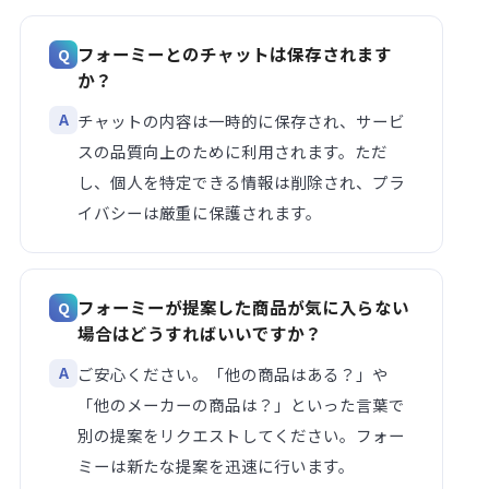
フォーミーとのチャットは保存されます
か？
チャットの内容は一時的に保存され、サービ
スの品質向上のために利用されます。ただ
し、個人を特定できる情報は削除され、プラ
イバシーは厳重に保護されます。
フォーミーが提案した商品が気に入らない
場合はどうすればいいですか？
ご安心ください。「他の商品はある？」や
「他のメーカーの商品は？」といった言葉で
別の提案をリクエストしてください。フォー
ミーは新たな提案を迅速に行います。