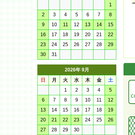
1
2
3
4
5
6
7
8
9
10
11
12
13
14
15
16
17
18
19
20
21
22
23
24
25
26
27
28
29
30
31
2026年 9月
日
月
火
水
木
金
土
1
2
3
4
5
6
7
8
9
10
11
12
13
14
15
16
17
18
19
20
21
22
23
24
25
26
27
28
29
30