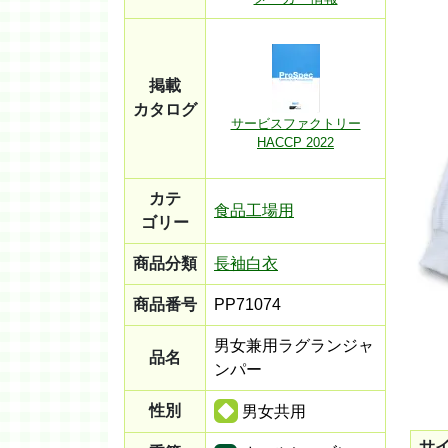
掲載
カタログ
サービスファクトリー
HACCP 2022
カテ
食品工場用
ゴリー
商品分類
長袖白衣
商品番号
PP71074
男女兼用ラグランジャ
品名
ンパー
性別
男女共用
サ